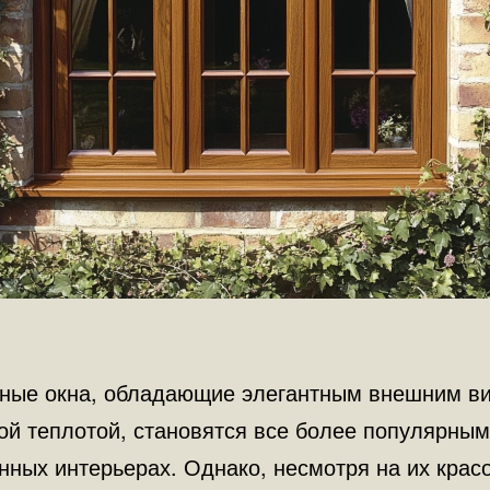
ные окна, обладающие элегантным внешним в
ой теплотой, становятся все более популярным
ных интерьерах. Однако, несмотря на их красо