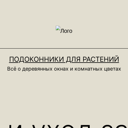
ПОДОКОННИКИ ДЛЯ РАСТЕНИЙ
Всё о деревянных окнах и комнатных цветах